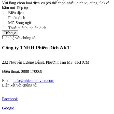
Vui lòng chọn loại dịch vụ (có thể chọn nhiều dịch vụ cùng lúc) và
bấm nút Tiếp tục
Biên dịch
Phiên dịch
MC Song ngữ
Thuê thiết bị phiên dịch
Tiếp tục
Liên hệ với chúng tôi
Công ty TNHH Phiên Dịch AKT
232 Nguyễn Lương Bằng, Phường Tân Mỹ, TP.HCM
Điện thoại: 0888 170069
Email:
info@phiendichvien.com
Liên kết với chúng tôi
Facebook
Google+