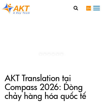
EN
AKT Translation tại
Compass 2026: Dòng
chảy hàng hóa quốc tế