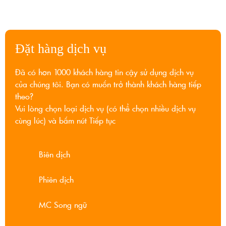
Đặt hàng dịch vụ
Đã có hơn 1000 khách hàng tin cậy sử dụng dịch vụ
của chúng tôi. Bạn có muốn trở thành khách hàng tiếp
theo?
Vui lòng chọn loại dịch vụ (có thể chọn nhiều dịch vụ
cùng lúc) và bấm nút Tiếp tục
Biên dịch
Phiên dịch
MC Song ngữ