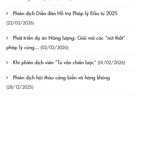
Phiên dịch Diễn đàn Hỗ trợ Pháp lý Đầu tư 2025
(22/03/2026)
Phát triển dự án Năng lượng: Giải mã các "nút thắt"
pháp lý cùng...
(02/02/2026)
Khi phiên dịch viên "Tư vấn chiến lược"
(01/02/2026)
Phiên dịch hội thảo cảng biển và hàng không
(28/12/2025)